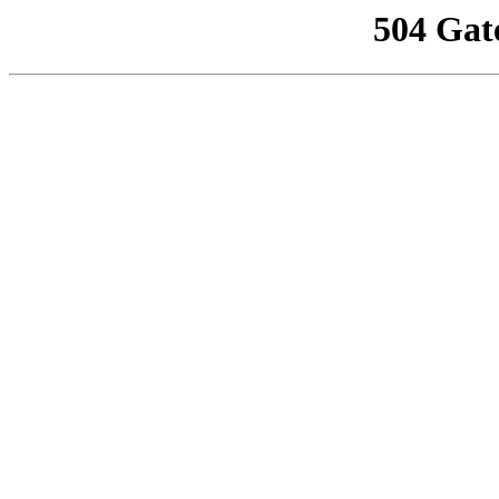
504 Gat